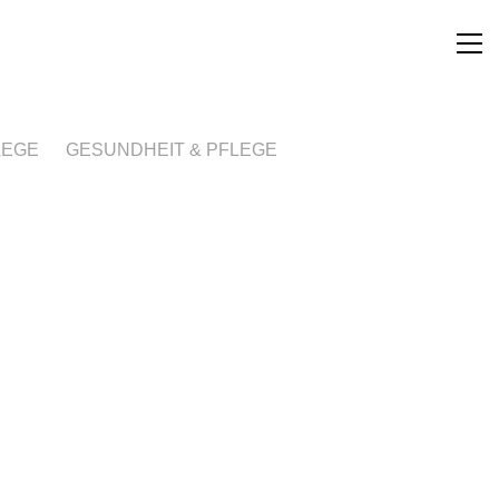
LEGE
GESUNDHEIT & PFLEGE