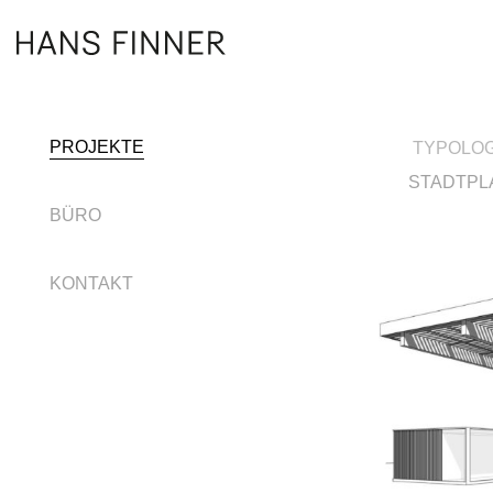
PROJEKTE
TYPOLOG
STADTPL
BÜRO
KONTAKT